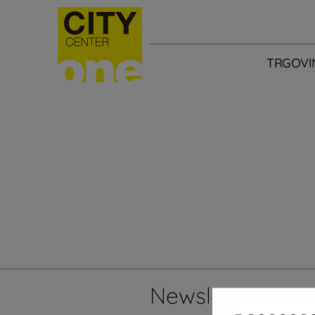
TRGOVI
Newsletter
Želi