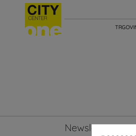
TRGOVI
Newsletter
Želi