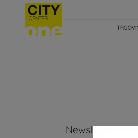
TRGOVI
Newsletter
Želi