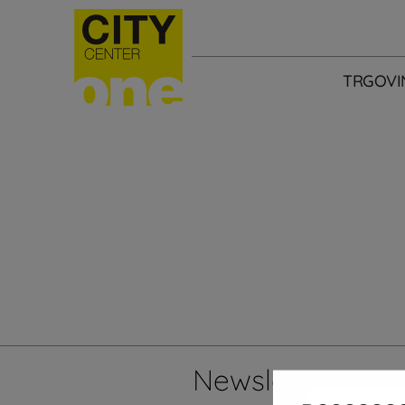
TRGOVI
Newsletter
Želi