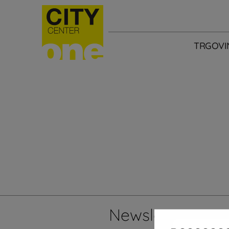
TRGOVI
Newsletter
Želi