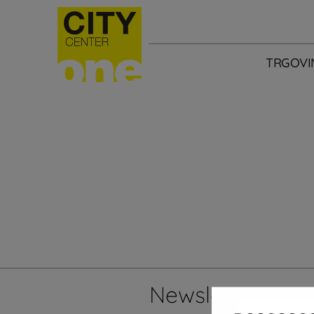
TRGOVI
Newsletter
Želi