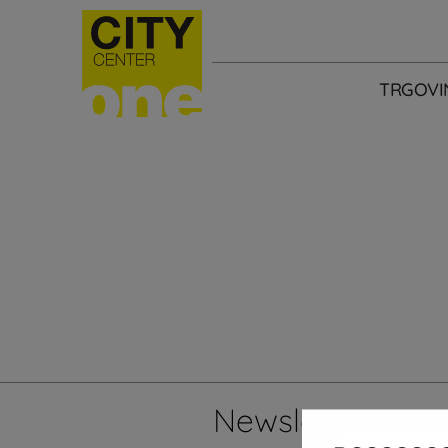
TRGOVI
Newsletter
Želi