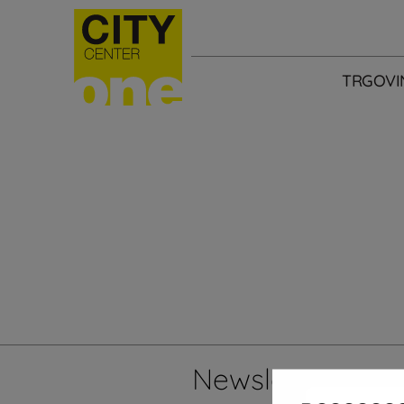
TRGOVI
Newsletter
Želi