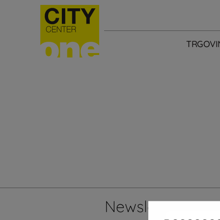
TRGOVI
Newsletter
Želi