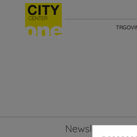
TRGOVI
Newsletter
Želi