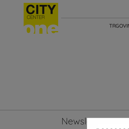
TRGOVI
Newsletter
Želi