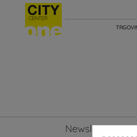
TRGOVI
Newsletter
Želi