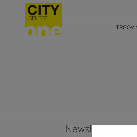
TRGOVI
Newsletter
Želi