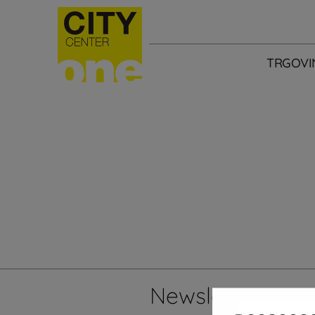
TRGOVI
Newsletter
Želi