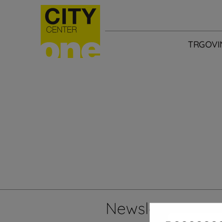
TRGOVI
Newsletter
Želi