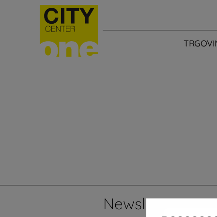
TRGOVI
Newsletter
Želi