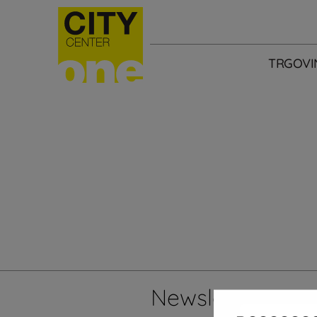
TRGOVI
Newsletter
Želi