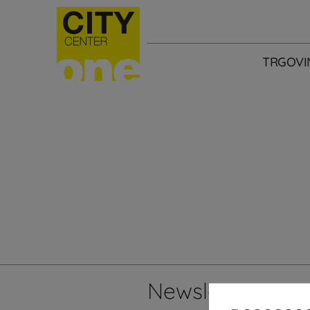
TRGOVI
Newsletter
Želi