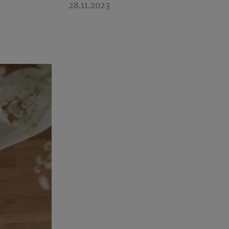
28.11.2023