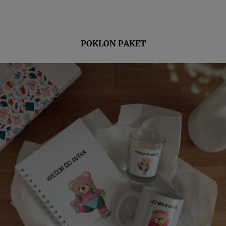
POKLON PAKET