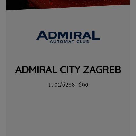
ADMIRAL CITY ZAGREB
T:
01/6288-690