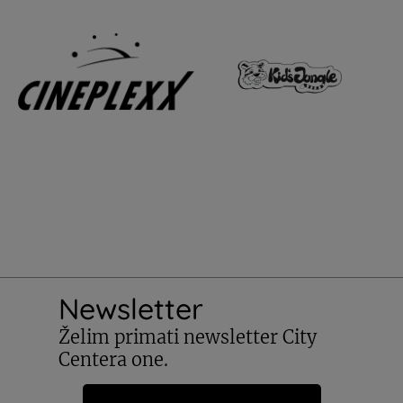
Newsletter
Želim primati newsletter City
Centera one.