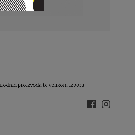
irodnih proizvoda te velikom izboru