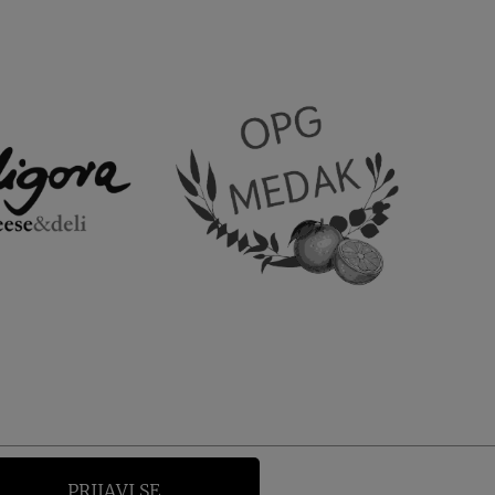
PRIJAVI SE