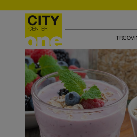
TRGOVI