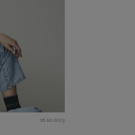
16.10.2023