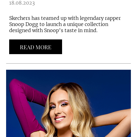
18.08.2023
Skechers has teamed up with legendary rapper
Snoop Dogg to launch a unique collection
designed with Snoop's taste in mind.
READ MORE