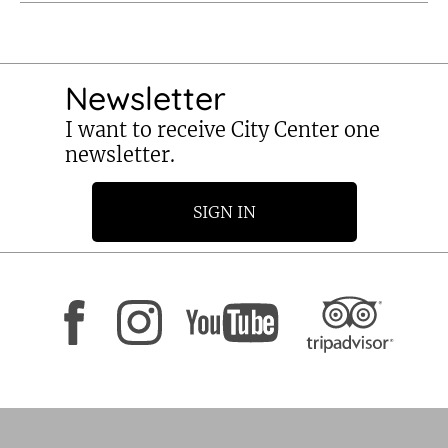
Newsletter
I want to receive City Center one
newsletter.
SIGN IN