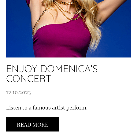
ENJOY DOMENICA’S
CONCERT
12.10.2023
Listen to a famous artist perform.
READ MORE