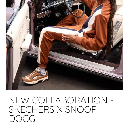
NEW COLLABORATION -
SKECHERS X SNOOP
DOGG