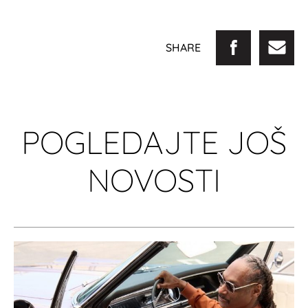
SHARE
POGLEDAJTE JOŠ
NOVOSTI