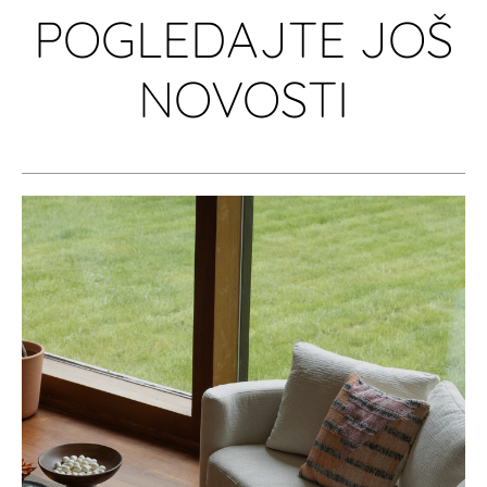
POGLEDAJTE JOŠ
NOVOSTI