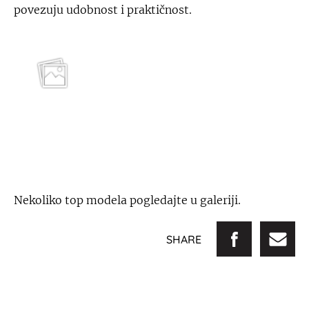
povezuju udobnost i praktičnost.
Nekoliko top modela pogledajte u galeriji.
SHARE