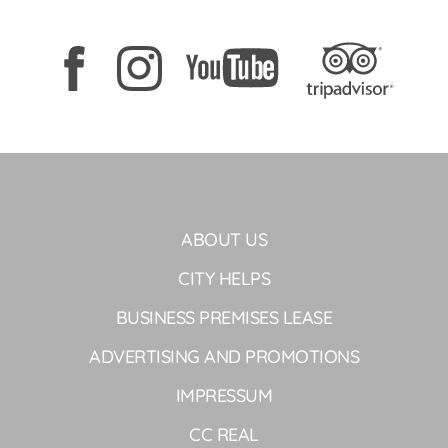
ABOUT US
CITY HELPS
BUSINESS PREMISES LEASE
ADVERTISING AND PROMOTIONS
IMPRESSUM
CC REAL