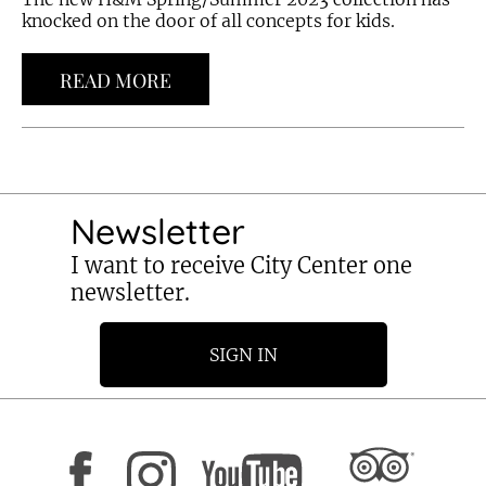
knocked on the door of all concepts for kids.
READ MORE
Newsletter
I want to receive City Center one
newsletter.
SIGN IN