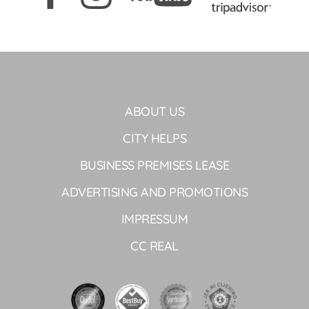
ABOUT US
CITY HELPS
BUSINESS PREMISES LEASE
ADVERTISING AND PROMOTIONS
IMPRESSUM
CC REAL