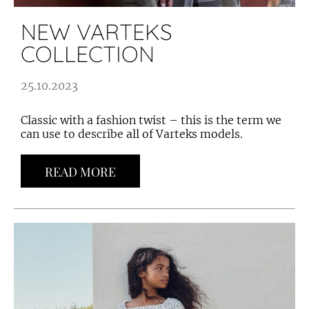
NEW VARTEKS
COLLECTION
25.10.2023
Classic with a fashion twist – this is the term we
can use to describe all of Varteks models.
READ MORE