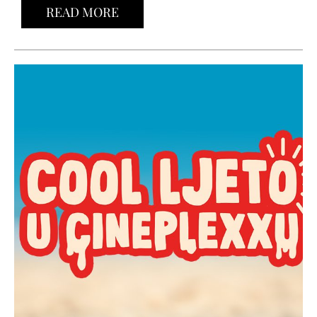
READ MORE