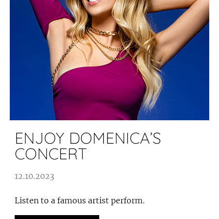
ENJOY DOMENICA’S
CONCERT
12.10.2023
Listen to a famous artist perform.