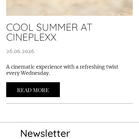
COOL SUMMER AT
CINEPLEXX
26.06.2026
A cinematic experience with a refreshing twist
every Wednesday.
READ MORE
Newsletter