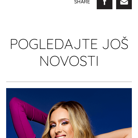
SHARE
POGLEDAJTE JOŠ
NOVOSTI