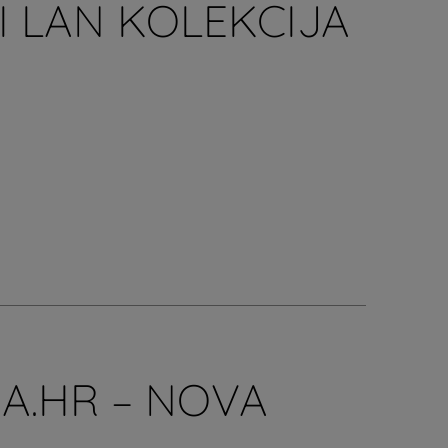
MI LAN KOLEKCIJA
A.HR – NOVA