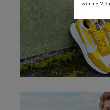
vrijeme. Vidi