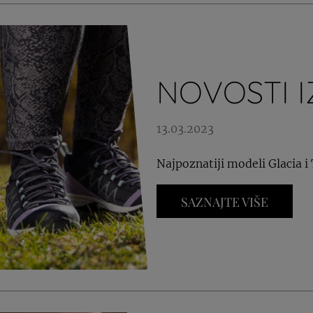
NOVOSTI I
13.03.2023
Najpoznatiji modeli Glacia 
SAZNAJTE VIŠE