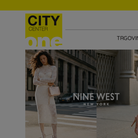
TRGOVI