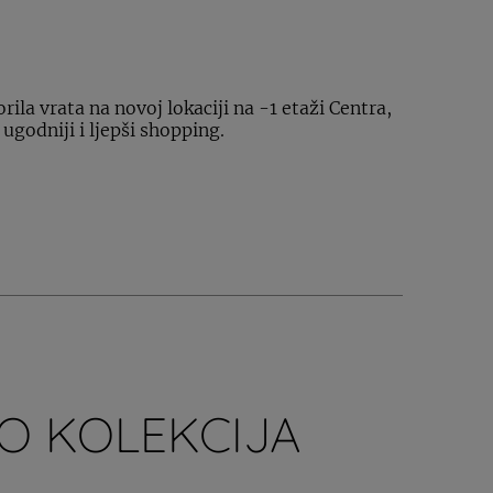
rila vrata na novoj lokaciji na -1 etaži Centra,
 ugodniji i ljepši shopping.
O KOLEKCIJA