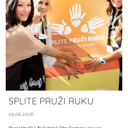
SPLITE PRUŽI RUKU
03.08.2026