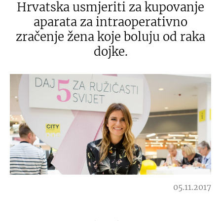
Hrvatska usmjeriti za kupovanje
aparata za intraoperativno
zračenje žena koje boluju od raka
dojke.
05.11.2017