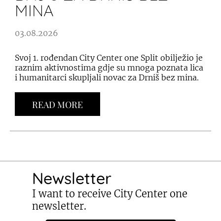
MINA
03.08.2026
Svoj 1. rođendan City Center one Split obilježio je
raznim aktivnostima gdje su mnoga poznata lica
i humanitarci skupljali novac za Drniš bez mina.
READ MORE
Newsletter
I want to receive City Center one
newsletter.